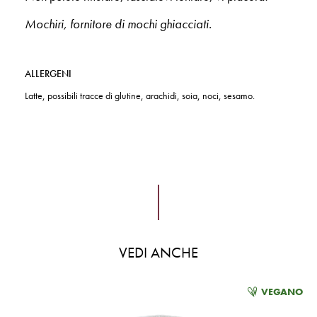
Mochiri, fornitore di mochi ghiacciati.
ALLERGENI
Latte, possibili tracce di glutine, arachidi, soia, noci, sesamo.
VEDI ANCHE
VEGANO