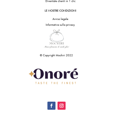
Diventate clienti in 1 clic
LE NOSTRE CONDIZIONI
Avviso legale
Informativa sulla privacy
© Copyright Mochiri 2022