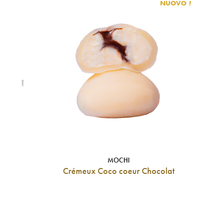
NUOVO
'
MOCHI
Crémeux Coco coeur Chocolat