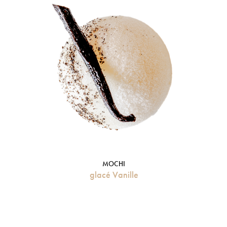
MOCHI
glacé Vanille