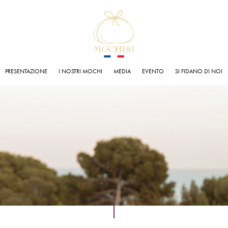
PRESENTAZIONE
I NOSTRI MOCHI
MEDIA
EVENTO
SI FIDANO DI NOI