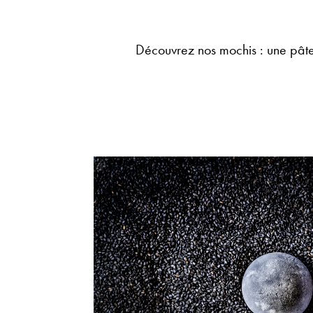
Découvrez nos mochis : une pâte