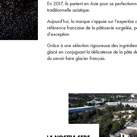
En 2017, ils partent en Asie pour se perfectionn
traditionnelle asiatique.
Aujourd’hui, la marque s’appuie sur l’expertise
référence française de la pâtisserie surgelée, 
d’exception.
Grâce à une sélection rigoureuse des ingrédient
glacé en conjuguant la délicatesse de la pâte d
du savoir-faire glacier français.