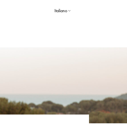
Italiano