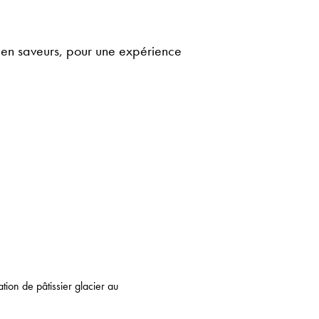
 en saveurs, pour une expérience
tion de pâtissier glacier au