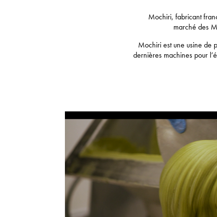
Mochiri, fabricant fran
marché des Mo
Mochiri est une usine de p
dernières machines pour l’é