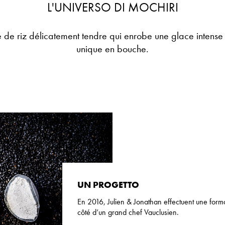
L'UNIVERSO DI MOCHIRI
 de riz délicatement tendre qui enrobe
une glace intense
unique en bouche.
UN PROGETTO
En 2016, Julien & Jonathan effectuent une forma
côté d’un grand chef Vauclusien.