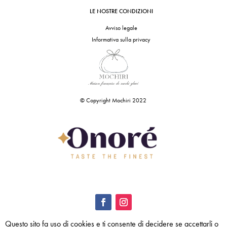
LE NOSTRE CONDIZIONI
Avviso legale
Informativa sulla privacy
© Copyright Mochiri 2022
Questo sito fa uso di cookies e ti consente di decidere se accettarli o