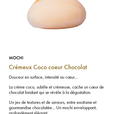
MOCHI
Crémeux Coco coeur Chocolat
Douceur en surface, intensité au cœur…
La crème coco, subtile et crémeuse, cache un cœur de
chocolat fondant qui se révèle à la dégustation.
Un jeu de textures et de saveurs, entre exotisme et
gourmandise chocolatée… Un mochi enveloppant,
profondément élégant.