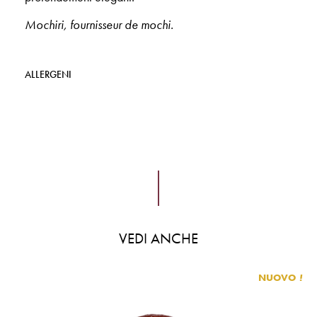
Mochiri, fournisseur de mochi.
ALLERGENI
VEDI ANCHE
NUOVO