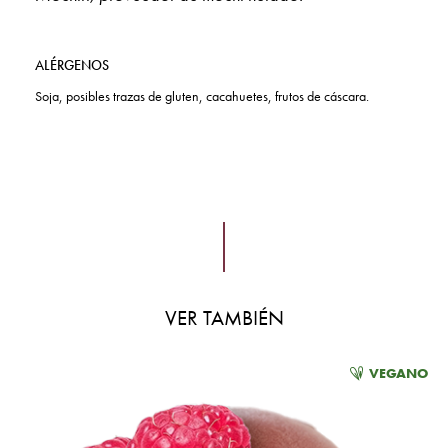
ALÉRGENOS
Soja, posibles trazas de gluten, cacahuetes, frutos de cáscara.
VER TAMBIÉN
VEGANO