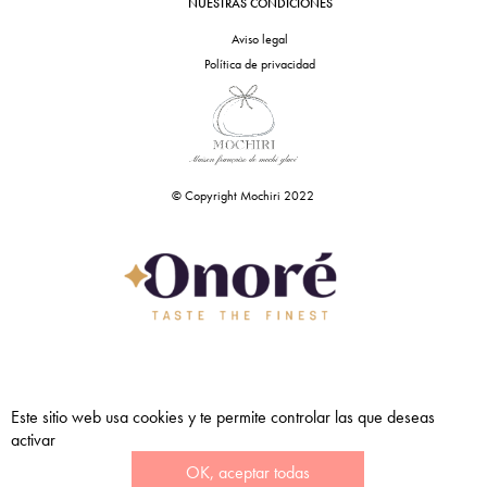
NUESTRAS CONDICIONES
Aviso legal
Política de privacidad
© Copyright Mochiri 2022
Este sitio web usa cookies y te permite controlar las que deseas
activar
OK, aceptar todas