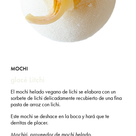
MOCHI
glacé Litchi
El mochi helado vegano de lichi se elabora con un
sorbete de lichi delicadamente recubierto de una fina
pasta de arroz con lichi.
Este mochi se deshace en la boca y hará que te
derritas de placer.
Mochiri, proveedor de mochi helado.