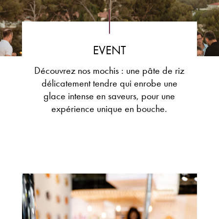
EVENT
Découvrez nos mochis : une pâte de riz
délicatement tendre qui enrobe
une
glace intense en saveurs, pour une
expérience unique en bouche.