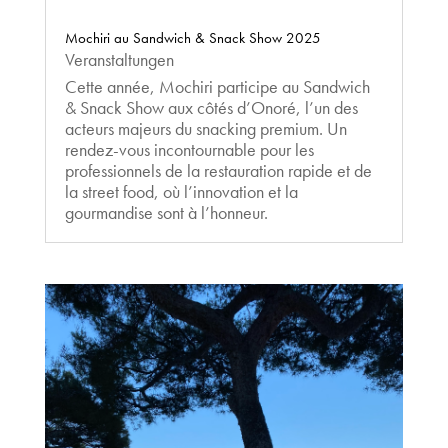
Mochiri au Sandwich & Snack Show 2025
Veranstaltungen
Cette année, Mochiri participe au Sandwich
& Snack Show aux côtés d’Onoré, l’un des
acteurs majeurs du snacking premium. Un
rendez-vous incontournable pour les
professionnels de la restauration rapide et de
la street food, où l’innovation et la
gourmandise sont à l’honneur.