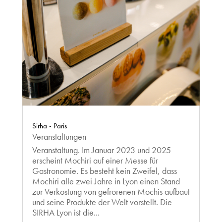
Sirha - Paris
Veranstaltungen
Veranstaltung. Im Januar 2023 und 2025
erscheint Mochiri auf einer Messe für
Gastronomie. Es besteht kein Zweifel, dass
Mochiri alle zwei Jahre in Lyon einen Stand
zur Verkostung von gefrorenen Mochis aufbaut
und seine Produkte der Welt vorstellt. Die
SIRHA Lyon ist die...