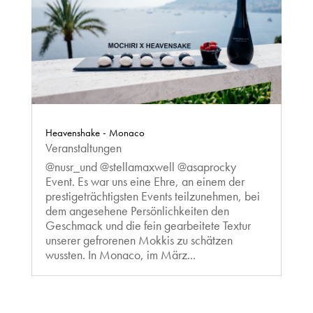
Heavenshake - Monaco
Veranstaltungen
@nusr_und @stellamaxwell @asaprocky
Event. Es war uns eine Ehre, an einem der
prestigeträchtigsten Events teilzunehmen, bei
dem angesehene Persönlichkeiten den
Geschmack und die fein gearbeitete Textur
unserer gefrorenen Mokkis zu schätzen
wussten. In Monaco, im März...