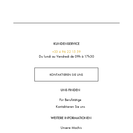
KUNDENSERVICE
+33 4 96 22 15 59
Du lundi au Vendredi de 09h à 17h30
KONTAKTIEREN SIE UNS
UNS FINDEN
Für Berufstätige
Kontaktieren Sie uns
WEITERE INFORMATIONEN
Unsere Mochis