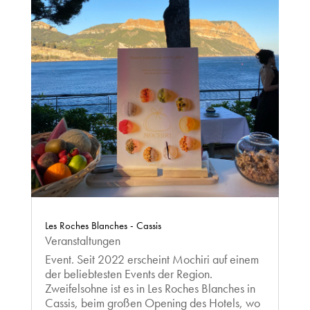
Les Roches Blanches - Cassis
Veranstaltungen
Event. Seit 2022 erscheint Mochiri auf einem
der beliebtesten Events der Region.
Zweifelsohne ist es in Les Roches Blanches in
Cassis, beim großen Opening des Hotels, wo