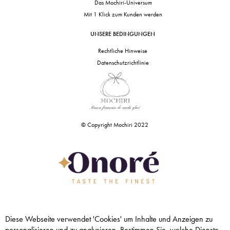
Das Mochiri-Universum
Mit 1 Klick zum Kunden werden
UNSERE BEDINGUNGEN
Rechtliche Hinweise
Datenschutzrichtlinie
© Copyright Mochiri 2022
Diese Webseite verwendet 'Cookies' um Inhalte und Anzeigen zu
personalisieren und zu analysieren. Bestimmen Sie, welche Dienste