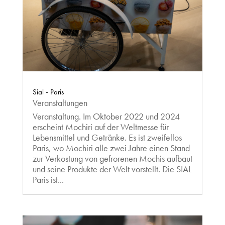
Sial - Paris
Veranstaltungen
Veranstaltung. Im Oktober 2022 und 2024
erscheint Mochiri auf der Weltmesse für
Lebensmittel und Getränke. Es ist zweifellos
Paris, wo Mochiri alle zwei Jahre einen Stand
zur Verkostung von gefrorenen Mochis aufbaut
und seine Produkte der Welt vorstellt. Die SIAL
Paris ist...