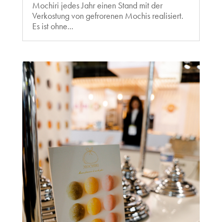
Mochiri jedes Jahr einen Stand mit der
Verkostung von gefrorenen Mochis realisiert.
Es ist ohne...