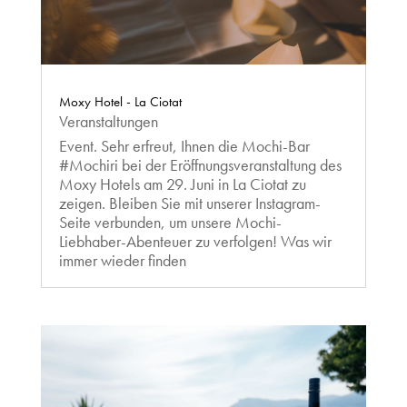
Moxy Hotel - La Ciotat
Veranstaltungen
Event. Sehr erfreut, Ihnen die Mochi-Bar
#Mochiri bei der Eröffnungsveranstaltung des
Moxy Hotels am 29. Juni in La Ciotat zu
zeigen. Bleiben Sie mit unserer Instagram-
Seite verbunden, um unsere Mochi-
Liebhaber-Abenteuer zu verfolgen! Was wir
immer wieder finden