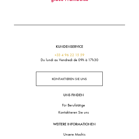
KUNDENSERVICE
+33 4 96 22 15 59
Du lundi au Vendredi de 09h à 17h30
KONTAKTIEREN SIE UNS
UNS FINDEN
Für Berufstätige
Kontaktieren Sie uns
WEITERE INFORMATIONEN
Unsere Mochis