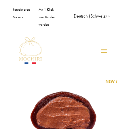
Cookie-Einstellungen
kontaktieren
Mit 1 Klick
Deutsch (Schweiz)
Sie uns
zum Kunden
werden
NEW