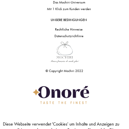
Das Mochiri-Universum
Mit 1 Klick zum Kunden werden
UNSERE BEDINGUNGEN
Rechtliche Hinweise
Datenschutzrichtlinie
© Copyright Mochiri 2022
Diese Webseite verwendet 'Cookies' um Inhalte und Anzeigen zu