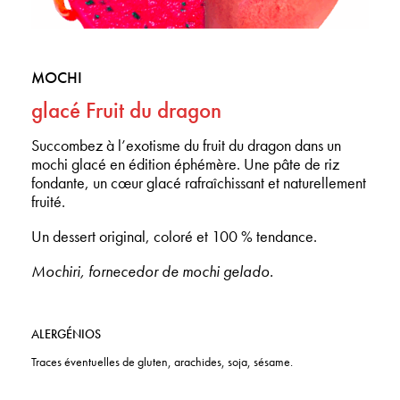
MOCHI
glacé Fruit du dragon
Succombez à l’exotisme du fruit du dragon dans un
mochi glacé en édition éphémère. Une pâte de riz
fondante, un cœur glacé rafraîchissant et naturellement
fruité.
Un dessert original, coloré et 100 % tendance.
Mochiri, fornecedor de mochi gelado.
ALERGÉNIOS
Traces éventuelles de gluten, arachides, soja, sésame.