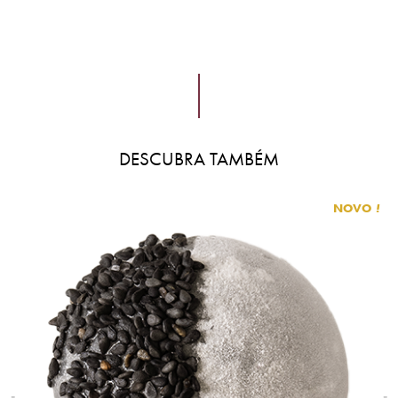
DESCUBRA TAMBÉM
NOVO